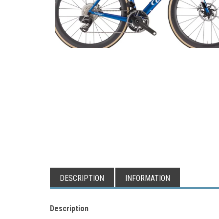
DESCRIPTION
INFORMATION
Description