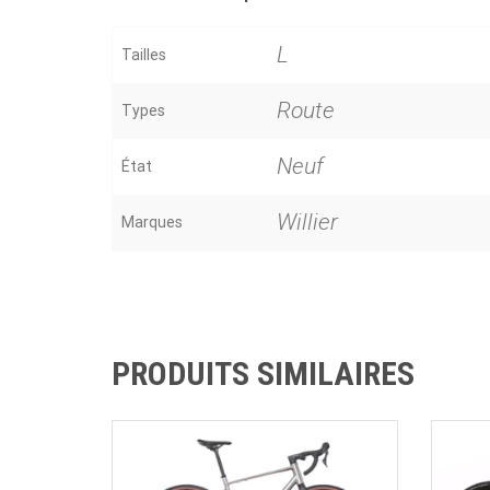
L
Tailles
Route
Types
Neuf
État
Willier
Marques
PRODUITS SIMILAIRES