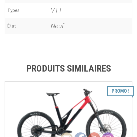
VTT
Types
Neuf
État
PRODUITS SIMILAIRES
PROMO !