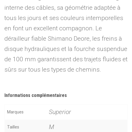
interne des câbles, sa géométrie adaptée à
tous les jours et ses couleurs intemporelles
en font un excellent compagnon. Le
dérailleur fiable Shimano Deore, les freins à
disque hydrauliques et la fourche suspendue
de 100 mm garantissent des trajets fluides et
sûrs sur tous les types de chemins.
Informations complémentaires
Superior
Marques
M
Tailles