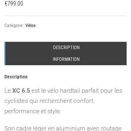
€
799.00
Catégorie :
Vélos
DESCRIPTION
INFORMATION
Description
Le
XC 6.5
est le vélo hardtail parfait pour les
cyclistes qui recherchent confort,
performance et style.
Son cadre léger en aluminium avec routage